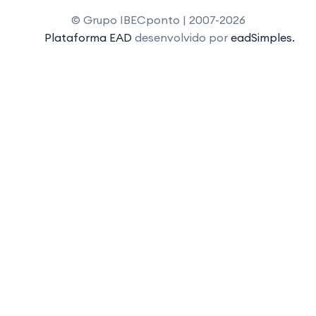
© Grupo IBECponto | 2007-2026
Plataforma EAD
desenvolvido por
eadSimples.