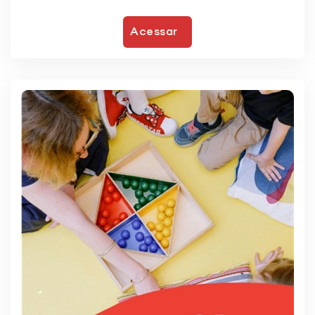
Acessar