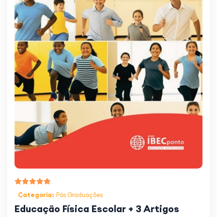
Categoria:
Pós Graduações
Educação Física Escolar + 3 Artigos