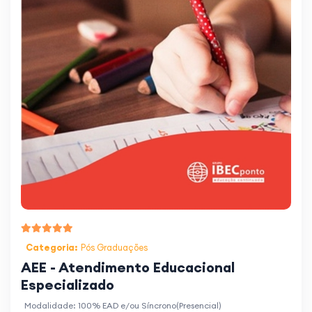
Categoria:
Pós Graduações
AEE - Atendimento Educacional
Especializado
Modalidade: 100% EAD e/ou Síncrono(Presencial)