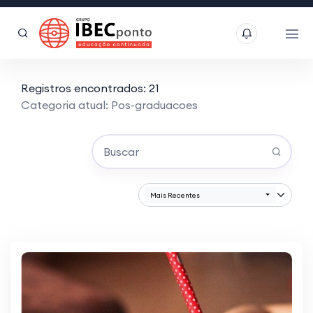
Registros encontrados: 21
Categoria atual: Pos-graduacoes
Mais Recentes