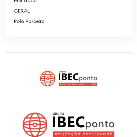
Mestrado
GERAL
Polo Parceiro