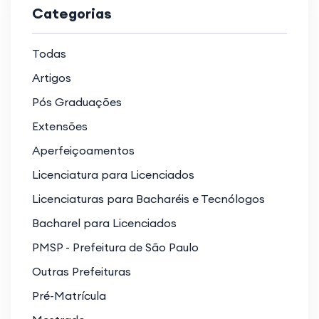
Categorias
Todas
Artigos
Pós Graduações
Extensões
Aperfeiçoamentos
Licenciatura para Licenciados
Licenciaturas para Bacharéis e Tecnólogos
Bacharel para Licenciados
PMSP - Prefeitura de São Paulo
Outras Prefeituras
Pré-Matrícula