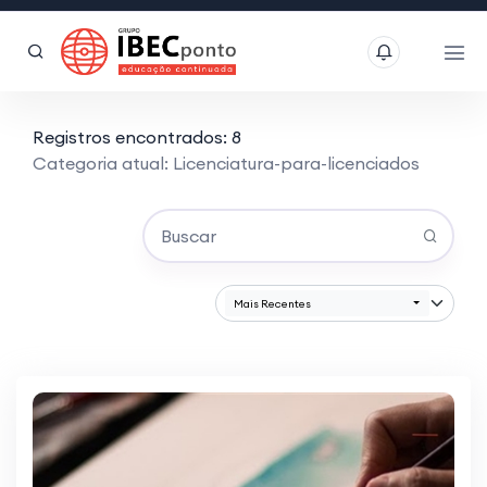
Registros encontrados: 8
Categoria atual: Licenciatura-para-licenciados
Mais Recentes