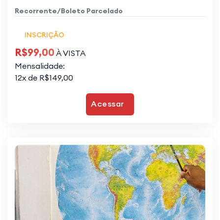
Recorrente/Boleto Parcelado
INSCRIÇÃO
R$99,00
À VISTA
Mensalidade:
12x de R$149,00
Acessar