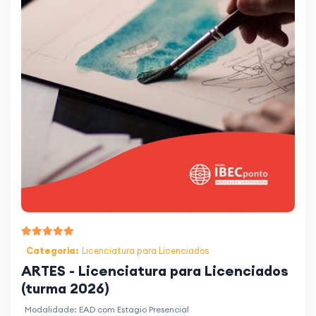
Categoria:
Licenciatura para Licenciados
ARTES - Licenciatura para Licenciados
(turma 2026)
Modalidade: EAD com Estagio Presencial