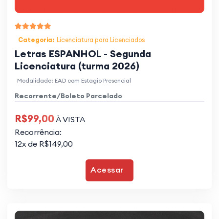
Categoria:
Licenciatura para Licenciados
Letras ESPANHOL - Segunda
Licenciatura (turma 2026)
Modalidade: EAD com Estagio Presencial
Recorrente/Boleto Parcelado
R$99,00
À VISTA
Recorrência:
12x de R$149,00
Acessar