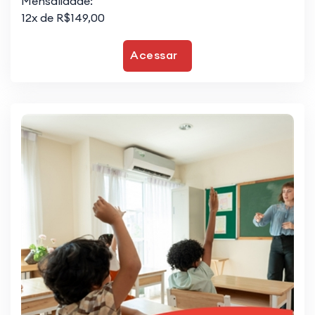
Mensalidade:
12x de R$149,00
Acessar