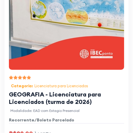
Categoria:
Licenciatura para Licenciados
GEOGRAFIA - Licenciatura para
Licenciados (turma de 2026)
Modalidade: EAD com Estagio Presencial
Recorrente/Boleto Parcelado