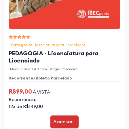
Categoria:
Licenciatura para Licenciados
PEDAGOGIA - Licenciatura para
Licenciado
Modalidade: EAD com Estagio Presencial
Recorrente/Boleto Parcelado
R$99,00
À VISTA
Recorrência:
12x de R$149,00
Acessar