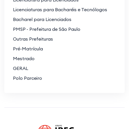
Licenciaturas para Bacharéis e Tecnólogos
Bacharel para Licenciados
PMSP - Prefeitura de São Paulo
Outras Prefeituras
Pré-Matrícula
Mestrado
GERAL
Polo Parceiro