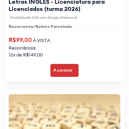
Letras INGLÊS - Licenciatura para
Licenciados (turma 2026)
Modalidade: EAD com Estagio Presencial
Recorrente/Boleto Parcelado
R$99,00
À VISTA
Recorrência:
12x de R$149,00
Acessar