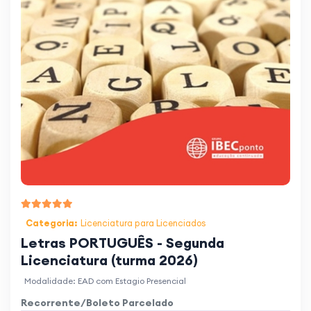
Categoria:
Licenciatura para Licenciados
Letras PORTUGUÊS - Segunda
Licenciatura (turma 2026)
Modalidade: EAD com Estagio Presencial
Recorrente/Boleto Parcelado