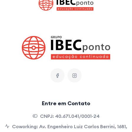
Entre em Contato
CNPJ:
40.671.041/0001-24
Coworking:
Av. Engenheiro Luiz Carlos Berrini, 1681,