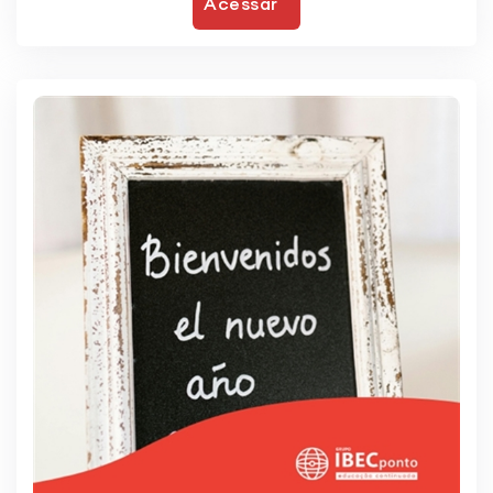
Acessar