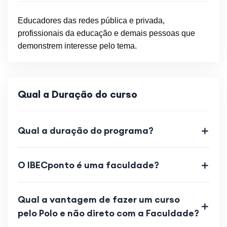
Educadores das redes pública e privada,
profissionais da educação e demais pessoas que
demonstrem interesse pelo tema.
Qual a Duração do curso
Qual a duração do programa?
O IBECponto é uma faculdade?
Qual a vantagem de fazer um curso
pelo Polo e não direto com a Faculdade?