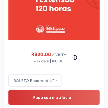
R$20,00
À VISTA
+ 1x de R$180,00
BOLETO Recorrente/Parcelado
Faça sua matrícula