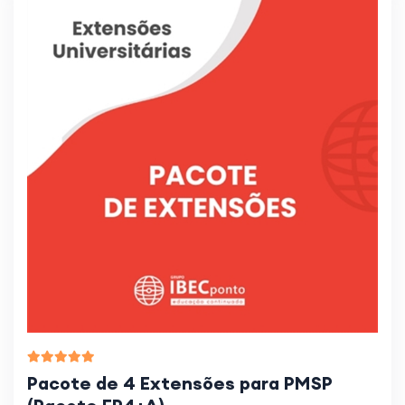
Pacote de 4 Extensões para PMSP