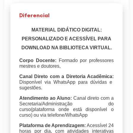
Diferencial
MATERIAL DIDÁTICO DIGITAL:
PERSONALIZADO E ACESSÍVEL PARA
DOWNLOAD NA BIBLIOTECA VIRTUAL.
Corpo Docente:
Formado por professores
mestres e doutores,
Canal Direto com a Diretoria Acadêmica:
Disponível via WhatsApp para dúvidas e
sugestões.
Atendimento ao Aluno:
Canal direto com a
Secretaria/Administração do
curso(plataforma onde está disponível o
curso) ou via telefone/WhatsApp
Plataforma de Aprendizagem:
Acessível 24
horas por dia, com atividades interativas