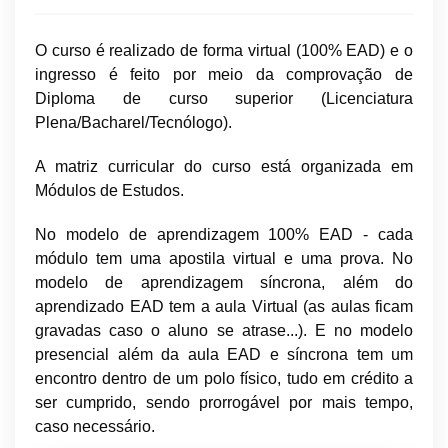
O curso é realizado de forma virtual (100% EAD) e o
ingresso é feito por meio da comprovação de
Diploma de curso superior (Licenciatura
Plena/Bacharel/Tecnólogo).
A matriz curricular do curso está organizada em
Módulos de Estudos.
No modelo de aprendizagem 100% EAD - cada
módulo tem uma apostila virtual e uma prova.
No
modelo de aprendizagem síncrona, além do
aprendizado EAD tem a aula Virtual (as aulas ficam
gravadas caso o aluno se atrase...). E n
o modelo
presencial além da aula EAD e síncrona tem um
encontro dentro de um polo físico, tudo em crédito a
ser cumprido, sendo prorrogável por mais tempo,
caso necessário.