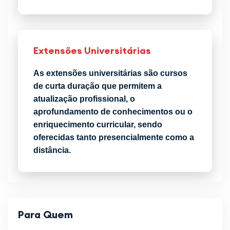
Extensões Universitárias
As extensões universitárias são cursos
de curta duração que permitem a
atualização profissional, o
aprofundamento de conhecimentos ou o
enriquecimento curricular, sendo
oferecidas tanto presencialmente como a
distância.
Para Quem