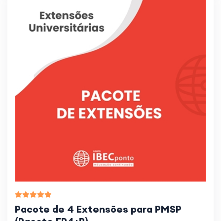
Pacote de 4 Extensões para PMSP