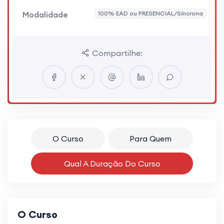
Modalidade
100% EAD ou PRESENCIAL/Síncrona
Compartilhe:
O Curso
Para Quem
Qual A Duração Do Curso
O Curso