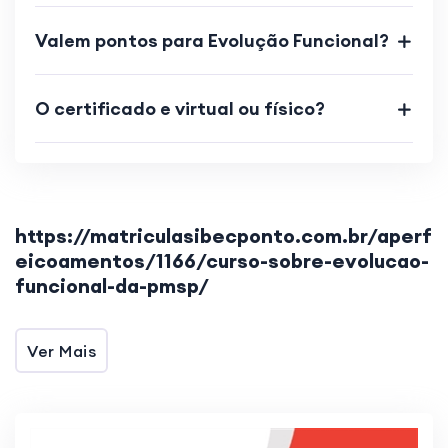
Valem pontos para Evolução Funcional?
O certificado e virtual ou físico?
https://matriculasibecponto.com.br/aperf
eicoamentos/1166/curso-sobre-evolucao-
funcional-da-pmsp/
Ver Mais