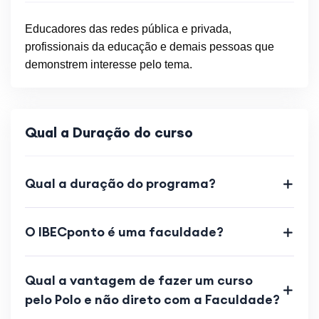
Educadores das redes pública e privada,
profissionais da educação e demais pessoas que
demonstrem interesse pelo tema.
Qual a Duração do curso
Qual a duração do programa?
O IBECponto é uma faculdade?
Qual a vantagem de fazer um curso
pelo Polo e não direto com a Faculdade?