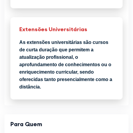
Extensões Universitárias
As extensões universitárias são cursos
de curta duração que permitem a
atualização profissional, o
aprofundamento de conhecimentos ou o
enriquecimento curricular, sendo
oferecidas tanto presencialmente como a
distância.
Para Quem