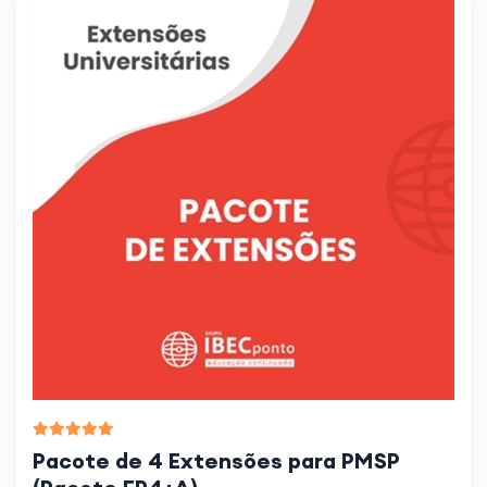
Pacote de 4 Extensões para PMSP