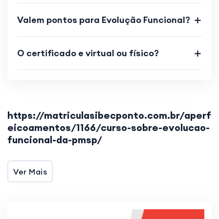
Valem pontos para Evolução Funcional?
O certificado e virtual ou físico?
https://matriculasibecponto.com.br/aperf
eicoamentos/1166/curso-sobre-evolucao-
funcional-da-pmsp/
Ver Mais