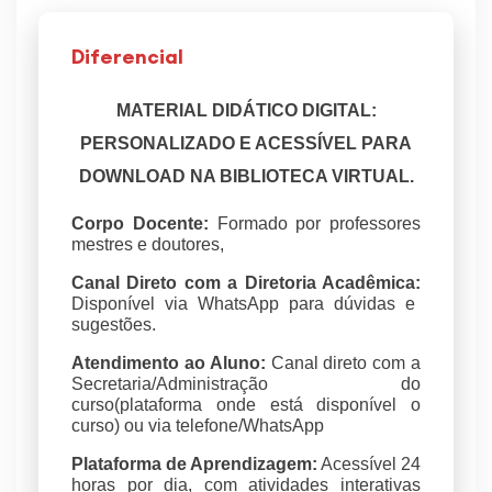
Diferencial
MATERIAL DIDÁTICO DIGITAL:
PERSONALIZADO E ACESSÍVEL PARA
DOWNLOAD NA BIBLIOTECA VIRTUAL.
Corpo Docente:
Formado por professores
mestres e doutores,
Canal Direto com a Diretoria Acadêmica:
Disponível via WhatsApp para dúvidas e
sugestões.
Atendimento ao Aluno:
Canal direto com a
Secretaria/Administração do
curso(plataforma onde está disponível o
curso) ou via telefone/WhatsApp
Plataforma de Aprendizagem:
Acessível 24
horas por dia, com atividades interativas