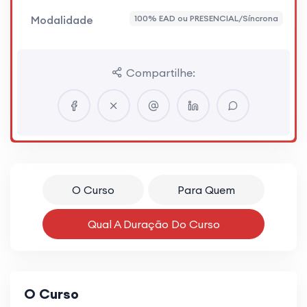
Modalidade
100% EAD ou PRESENCIAL/Síncrona
Compartilhe:
O Curso
Para Quem
Qual A Duração Do Curso
O Curso