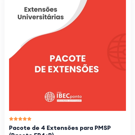
Pacote de 4 Extensões para PMSP