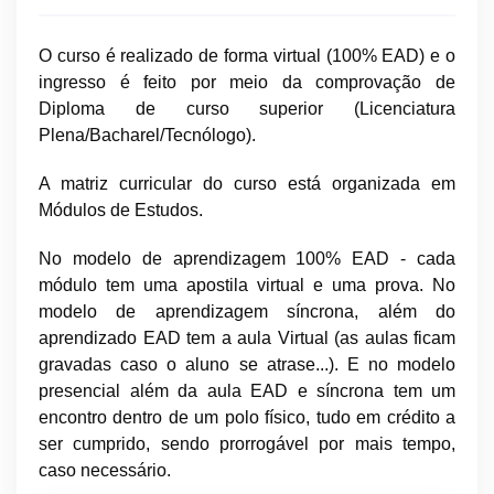
O curso é realizado de forma virtual (100% EAD) e o
ingresso é feito por meio da comprovação de
Diploma de curso superior (Licenciatura
Plena/Bacharel/Tecnólogo).
A matriz curricular do curso está organizada em
Módulos de Estudos.
No modelo de aprendizagem 100% EAD - cada
módulo tem uma apostila virtual e uma prova.
No
modelo de aprendizagem síncrona, além do
aprendizado EAD tem a aula Virtual (as aulas ficam
gravadas caso o aluno se atrase...). E n
o modelo
presencial além da aula EAD e síncrona tem um
encontro dentro de um polo físico, tudo em crédito a
ser cumprido, sendo prorrogável por mais tempo,
caso necessário.