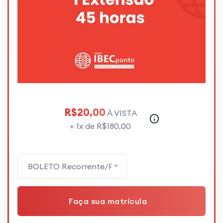
R$20,00
À VISTA
+ 1x de R$180,00
BOLETO Recorrente/Parcelamento
Faça sua matrícula