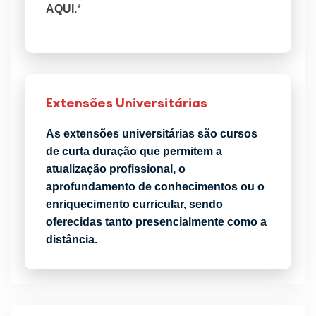
AQUI.
*
Extensões Universitárias
As extensões universitárias são cursos
de curta duração que permitem a
atualização profissional, o
aprofundamento de conhecimentos ou o
enriquecimento curricular, sendo
oferecidas tanto presencialmente como a
distância.