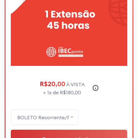
R$20,00
À VISTA
+ 1x de R$180,00
BOLETO Recorrente/Parcelo