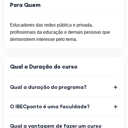
Para Quem
Educadores das redes pública e privada,
profissionais da educação e demais pessoas que
demonstrem interesse pelo tema.
Qual a Duração do curso
Qual a duração do programa?
O IBECponto é uma faculdade?
Qual a vantagem de fazer um curso