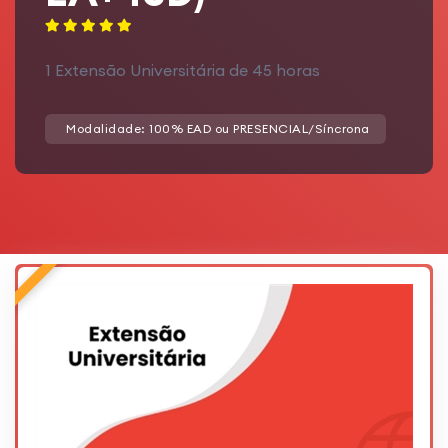
1 Extensão Universitária de 45 horas
Modalidade: 100% EAD ou PRESENCIAL/Síncrona