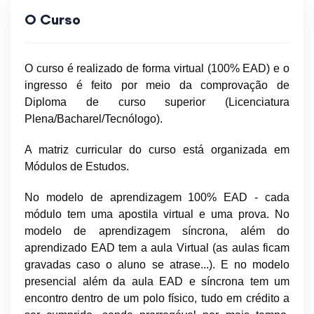
O Curso
O curso é realizado de forma virtual (100% EAD) e o
ingresso é feito por meio da comprovação de
Diploma de curso superior (Licenciatura
Plena/Bacharel/Tecnólogo).
A matriz curricular do curso está organizada em
Módulos de Estudos.
No modelo de aprendizagem 100% EAD - cada
módulo tem uma apostila virtual e uma prova.
No
modelo de aprendizagem síncrona, além do
aprendizado EAD tem a aula Virtual (as aulas ficam
gravadas caso o aluno se atrase...). E n
o modelo
presencial além da aula EAD e síncrona tem um
encontro dentro de um polo físico, tudo em crédito a