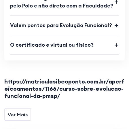
pelo Polo e não direto com a Faculdade?
Valem pontos para Evolução Funcional?
O certificado e virtual ou físico?
https://matriculasibecponto.com.br/aperf
eicoamentos/1166/curso-sobre-evolucao-
funcional-da-pmsp/
Ver Mais