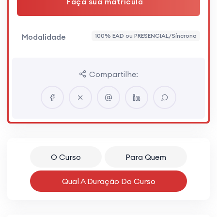
Faça sua matrícula
Modalidade
100% EAD ou PRESENCIAL/Síncrona
Compartilhe:
O Curso
Para Quem
Qual A Duração Do Curso