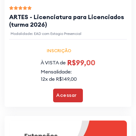
ARTES - Licenciatura para Licenciados
(turma 2026)
Modalidade: EAD com Estagio Presencial
INSCRIÇÃO
R$99,00
À VISTA de
Mensalidade:
12x de R$149,00
Acessar