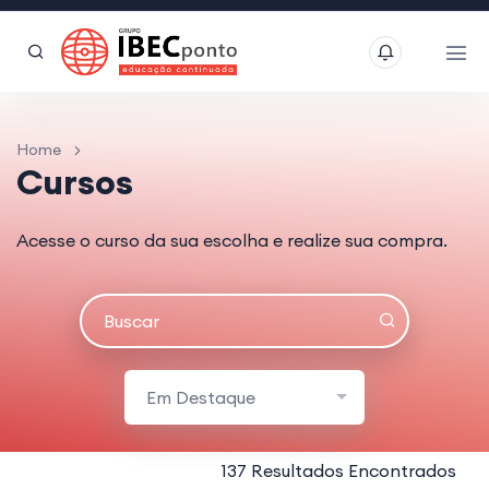
Home
Cursos
Acesse o curso da sua escolha e realize sua compra.
Em Destaque
137 Resultados Encontrados