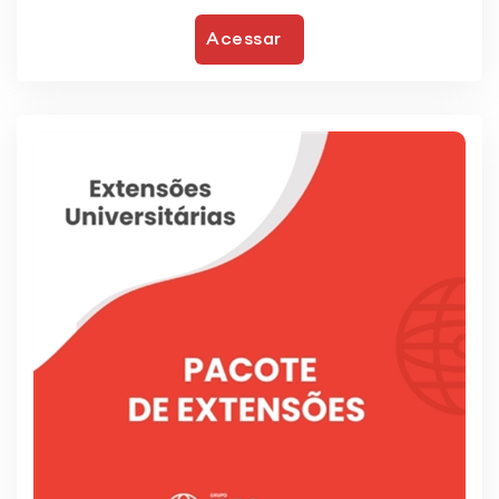
Acessar