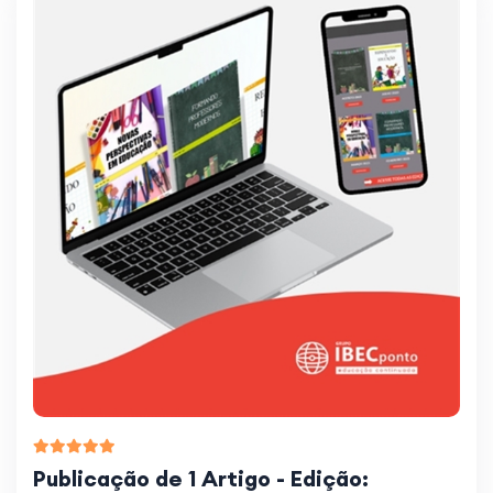
Publicação de 1 Artigo - Edição: