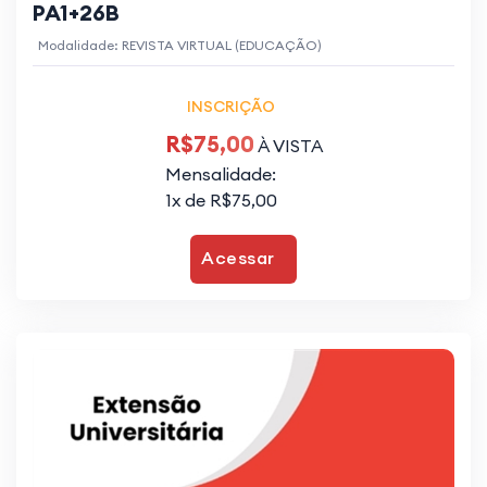
PA1+26B
Modalidade: REVISTA VIRTUAL (EDUCAÇÃO)
INSCRIÇÃO
R$75,00
À VISTA
Mensalidade:
1x de R$75,00
Acessar